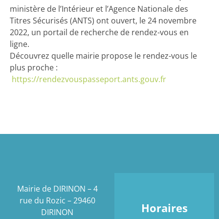
ministère de l’Intérieur et l’Agence Nationale des
Titres Sécurisés (ANTS) ont ouvert, le 24 novembre
2022, un portail de recherche de rendez-vous en
ligne.
Découvrez quelle mairie propose le rendez-vous le
plus proche :
https://rendezvouspasseport.ants.gouv.fr
Mairie de DIRINON – 4
rue du Rozic – 29460
Horaires
DIRINON