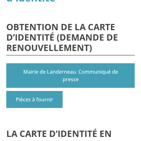
OBTENTION DE LA CARTE
D’IDENTITÉ (DEMANDE DE
RENOUVELLEMENT)
Mairie de Landerneau. Communiqué de
presse
Pièces à fournir
LA CARTE D’IDENTITÉ EN