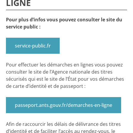
LIGNE
Pour plus d’infos vous pouvez consulter le site du
service public :
service-public.fr
Pour effectuer les démarches en lignes vous pouvez
consulter le site de l’Agence nationale des titres
sécurisés qui est le site de l’État pour vos démarches
de carte d’identité et de passeport :
passeport.ants.gouv.fr/demarches-en-ligne
Afin de raccourcir les délais de délivrance des titres
d’identité et de faciliter l’accès au rendez-vous, le