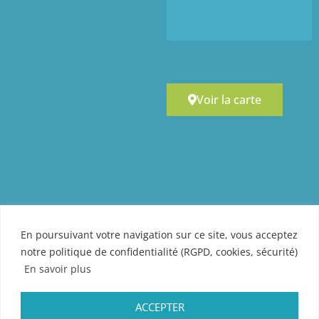
Voir la carte
En poursuivant votre navigation sur ce site, vous acceptez
notre politique de confidentialité (RGPD, cookies, sécurité)
En savoir plus
ACCEPTER