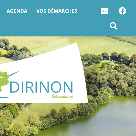
AGENDA
VOS DÉMARCHES