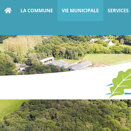
LA COMMUNE
VIE MUNICIPALE
SERVICES