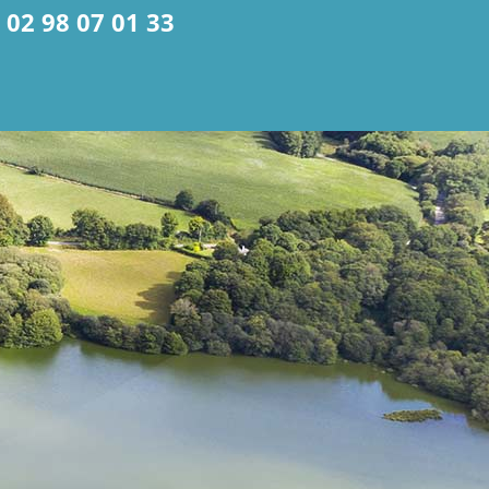
02 98 07 01 33