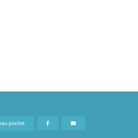
eau pocket