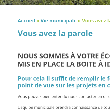
Accueil
»
Vie municipale
»
Vous avez l
Vous avez la parole
NOUS SOMMES À VOTRE ÉC
MIS EN PLACE LA BOITE À I
Pour cela il suffit de remplir l
point de vue sur les projets en 
Vous pouvez bien entendu nous contacter en direc
L’équipe municipale prendra connaissance de tous