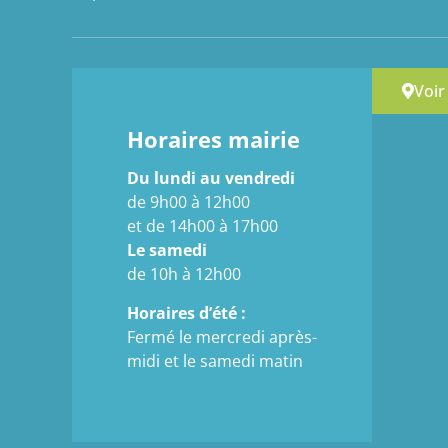
Voir
Horaires mairie
Du lundi au vendredi
de 9h00 à 12h00
et de 14h00 à 17h00
Le samedi
de 10h à 12h00
Horaires d’été :
Fermé le mercredi après-
midi et le samedi matin