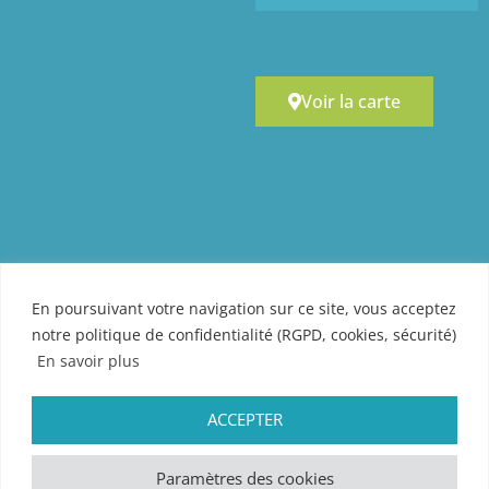
Voir la carte
En poursuivant votre navigation sur ce site, vous acceptez
notre politique de confidentialité (RGPD, cookies, sécurité)
En savoir plus
ACCEPTER
Paramètres des cookies