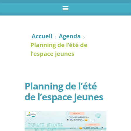
Accueil
Agenda
Planning de l’été de
l’espace jeunes
Planning de l’été
de l’espace jeunes