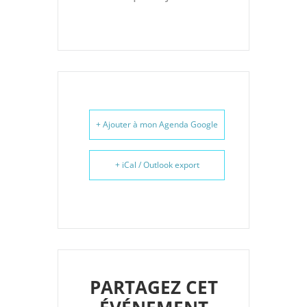
+ Ajouter à mon Agenda Google
+ iCal / Outlook export
PARTAGEZ CET