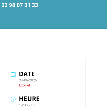
02 98 07 01 33
DATE
24-06-2026
Expiré!
HEURE
14:00 - 16:00