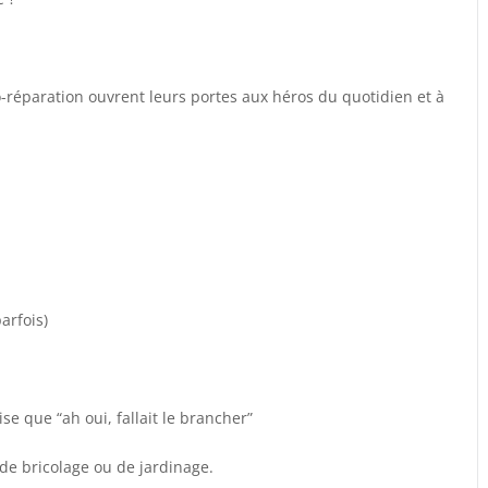
o-réparation ouvrent leurs portes aux héros du quotidien et à
arfois)
se que “ah oui, fallait le brancher”
 de bricolage ou de jardinage.