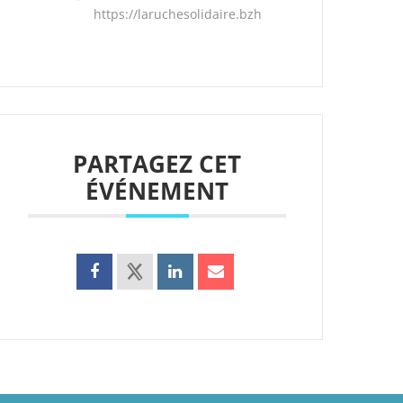
https://laruchesolidaire.bzh
PARTAGEZ CET
ÉVÉNEMENT