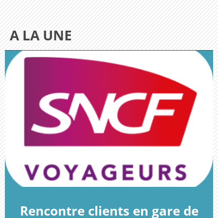
A LA UNE
Rencontre clients en gare de