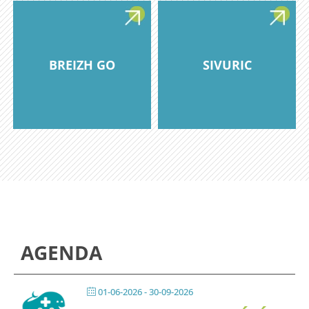
BREIZH GO
SIVURIC
AGENDA
01-06-2026
- 30-09-2026