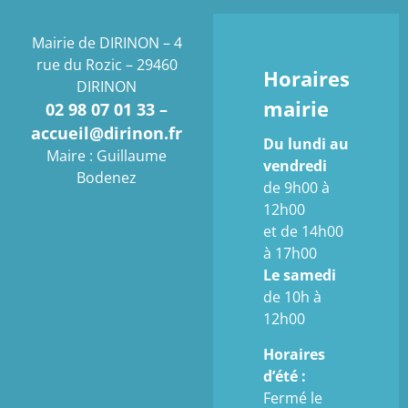
Mairie de DIRINON – 4
rue du Rozic – 29460
Horaires
DIRINON
mairie
02 98 07 01 33 –
accueil@dirinon.fr
Du lundi au
Maire : Guillaume
vendredi
Bodenez
de 9h00 à
12h00
et de 14h00
à 17h00
Le samedi
de 10h à
12h00
Horaires
d’été :
Fermé le