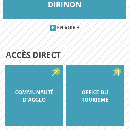
DIRINON
EN VOIR +
ACCÈS DIRECT
COMMUNAUTÉ
OFFICE DU
D'AGGLO
TOURISME