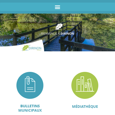
contenu
principal