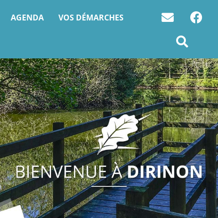
AGENDA
VOS DÉMARCHES