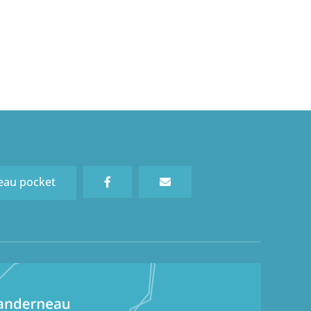
eau pocket