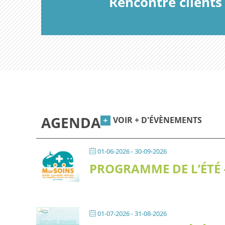
Rencontre client
AGENDA
VOIR + D'ÉVÈNEMENTS
01-06-2026
- 30-09-2026
PROGRAMME DE L’ÉTÉ
01-07-2026
- 31-08-2026