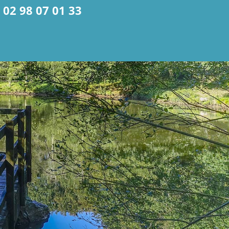
02 98 07 01 33